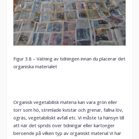
Figur 3.8 – Vätning av tidningen innan du placerar det
organiska materialet
Organisk vegetabilisk materia kan vara grön eller
torr som hö, strimlade kvistar och grenar, fallna löv,
ogräs, vegetabiliskt avfall etc. Vi måste ta hänsyn till
att när det sprids över tidningar eller kartonger
beroende på vilken typ av organiskt material Vi har