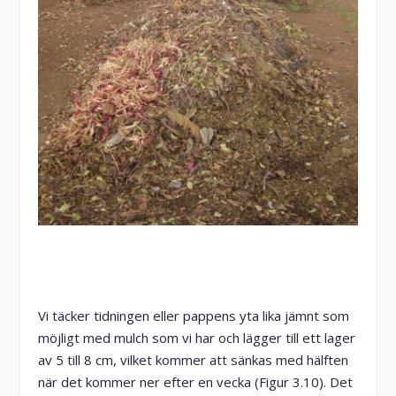
Vi täcker tidningen eller pappens yta lika jämnt som
möjligt med mulch som vi har och lägger till ett lager
av 5 till 8 cm, vilket kommer att sänkas med hälften
när det kommer ner efter en vecka (Figur 3.10). Det