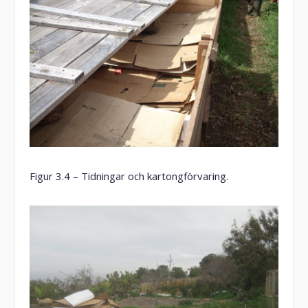
Figur 3.4 – Tidningar och kartongförvaring.