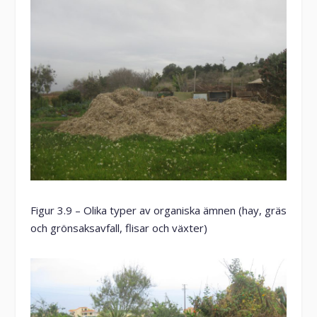
Figur 3.9 – Olika typer av organiska ämnen (hay, gräs
och grönsaksavfall, flisar och växter)