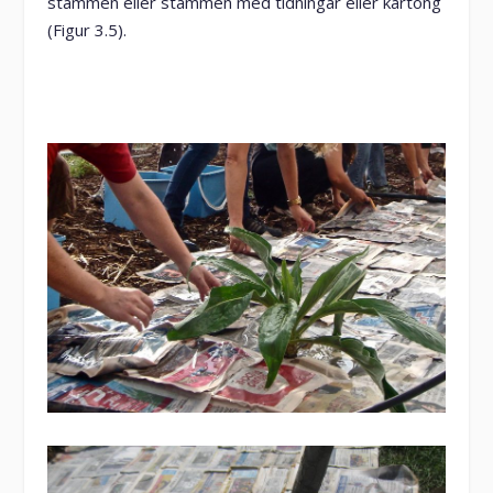
stammen eller stammen med tidningar eller kartong
(Figur 3.5).