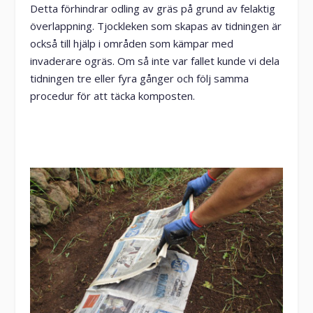
Detta förhindrar odling av gräs på grund av felaktig
överlappning. Tjockleken som skapas av tidningen är
också till hjälp i områden som kämpar med
invaderare ogräs. Om så inte var fallet kunde vi dela
tidningen tre eller fyra gånger och följ samma
procedur för att täcka komposten.