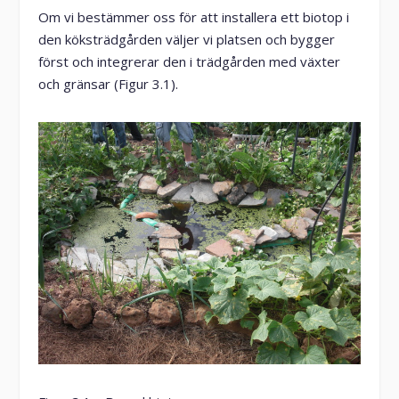
Om vi bestämmer oss för att installera ett biotop i
den köksträdgården väljer vi platsen och bygger
först och integrerar den i trädgården med växter
och gränsar (Figur 3.1).