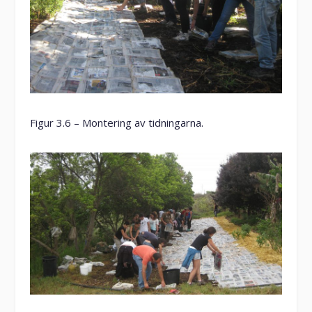
Figur 3.6 – Montering av tidningarna.