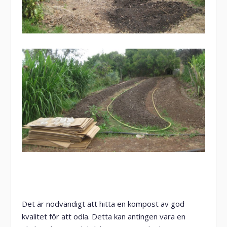
Det är nödvändigt att hitta en kompost av god
kvalitet för att odla. Detta kan antingen vara en