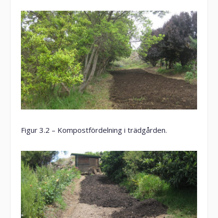
Figur 3.2 – Kompostfördelning i trädgården.