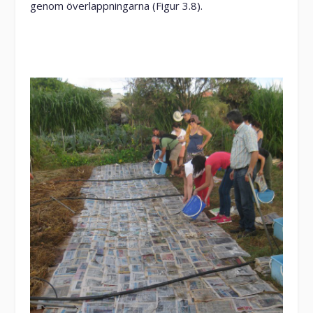
genom överlappningarna (Figur 3.8).