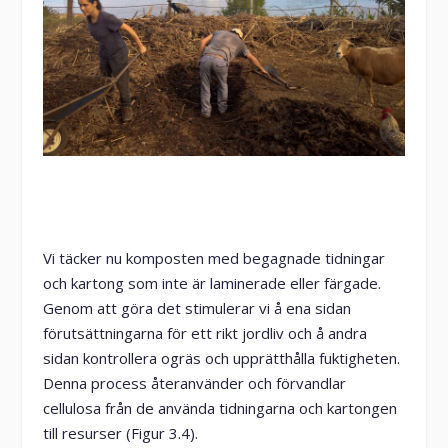
Vi täcker nu komposten med begagnade tidningar
och kartong som inte är laminerade eller färgade.
Genom att göra det stimulerar vi å ena sidan
förutsättningarna för ett rikt jordliv och å andra
sidan kontrollera ogräs och upprätthålla fuktigheten.
Denna process återanvänder och förvandlar
cellulosa från de använda tidningarna och kartongen
till resurser (Figur 3.4).