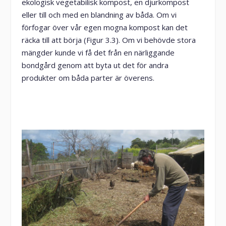
ekologisk vegetabilisk kompost, en djurkompost
eller till och med en blandning av båda. Om vi
förfogar över vår egen mogna kompost kan det
räcka till att börja (Figur 3.3). Om vi behövde stora
mängder kunde vi få det från en närliggande
bondgård genom att byta ut det för andra
produkter om båda parter är överens.