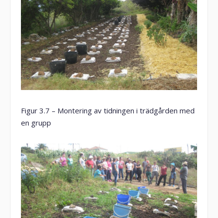
Figur 3.7 – Montering av tidningen i trädgården med
en grupp