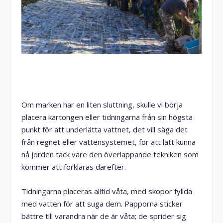
Om marken har en liten sluttning, skulle vi börja
placera kartongen eller tidningarna från sin högsta
punkt för att underlätta vattnet, det vill säga det
från regnet eller vattensystemet, för att lätt kunna
nå jorden tack vare den överlappande tekniken som
kommer att förklaras därefter.
Tidningarna placeras alltid våta, med skopor fyllda
med vatten för att suga dem. Papporna sticker
bättre till varandra när de är våta; de sprider sig