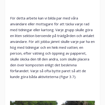
För detta arbete kan vi bilda par med våra
användare eller mottagare för att täcka varje rad
med tidningar eller kartong. Varje grupp skulle göra
en liten sektion beroende på trädgården och antalet
användare. För att jobba jämnt skulle varje par ha en
hög med tidningar och en hink med vatten; en
person, efter vätning och öppning av papperet,
skulle skicka den till den andra, som skulle placera
den över komposten enligt det beskrivna
förfarandet. Varje så ofta bytte paret så att de
kunde göra båda aktiviteterna (Figur 3.7).