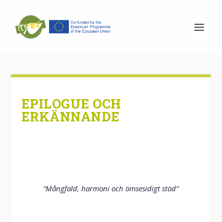
EPILOGUE OCH
ERKÄNNANDE
”Mångfald, harmoni och ömsesidigt stöd”